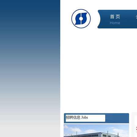
招聘信息 Jobs