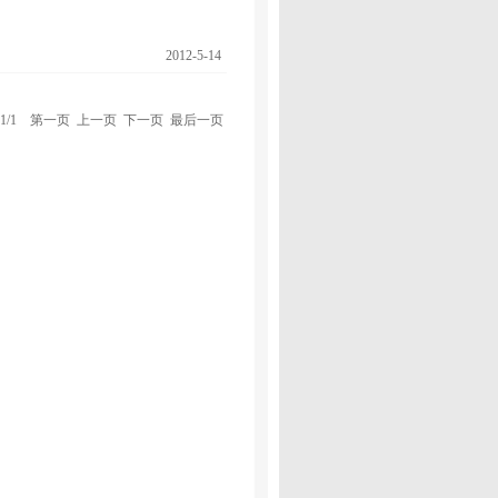
2012-5-14
1/1 第一页 上一页 下一页 最后一页